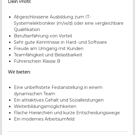
Dein Profil:
Abgeschlossene Ausbildung zum IT-
Systemelektroniker (m/w/d) oder eine vergleichbare
Qualifikation
Berufserfahrung von Vorteil
Sehr gute Kenntnisse in Hard- und Software
Freude am Umgang mit Kunden
Teamfähigkeit und Belastbarkeit
Führerschein Klasse B
Wir bieten:
Eine unbefristete Festanstellung in einem
dynamischen Team
Ein attraktives Gehalt und Sozialleistungen
Weiterbildungsmöglichkeiten
Flache Hierarchien und kurze Entscheidungswege
Ein modernes Arbeitsumfeld