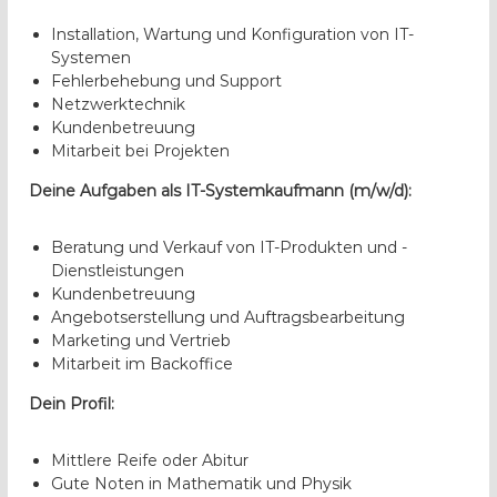
Installation, Wartung und Konfiguration von IT-
Systemen
Fehlerbehebung und Support
Netzwerktechnik
Kundenbetreuung
Mitarbeit bei Projekten
Deine Aufgaben als IT-Systemkaufmann (m/w/d):
Beratung und Verkauf von IT-Produkten und -
Dienstleistungen
Kundenbetreuung
Angebotserstellung und Auftragsbearbeitung
Marketing und Vertrieb
Mitarbeit im Backoffice
Dein Profil:
Mittlere Reife oder Abitur
Gute Noten in Mathematik und Physik