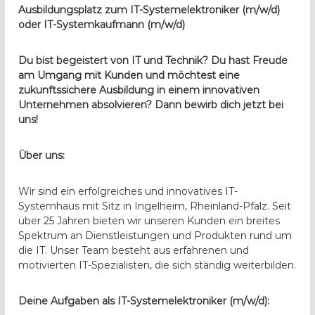
Ausbildungsplatz zum IT-Systemelektroniker (m/w/d)
oder IT-Systemkaufmann (m/w/d)
Du bist begeistert von IT und Technik? Du hast Freude
am Umgang mit Kunden und möchtest eine
zukunftssichere Ausbildung in einem innovativen
Unternehmen absolvieren? Dann bewirb dich jetzt bei
uns!
Über uns:
Wir sind ein erfolgreiches und innovatives IT-
Systemhaus mit Sitz in Ingelheim, Rheinland-Pfalz. Seit
über 25 Jahren bieten wir unseren Kunden ein breites
Spektrum an Dienstleistungen und Produkten rund um
die IT. Unser Team besteht aus erfahrenen und
motivierten IT-Spezialisten, die sich ständig weiterbilden.
Deine Aufgaben als IT-Systemelektroniker (m/w/d):